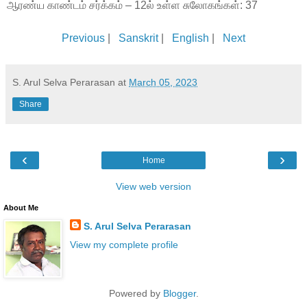
ஆரண்ய காண்டம் சர்க்கம் – 12ல் உள்ள சுலோகங்கள்: 37
Previous
|
Sanskrit
|
English
|
Next
S. Arul Selva Perarasan
at
March 05, 2023
Share
‹
›
Home
View web version
About Me
S. Arul Selva Perarasan
View my complete profile
Powered by
Blogger
.