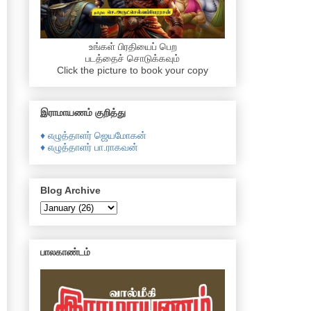
உங்கள் பிரதியைப் பெற
படத்தைச் சொடுக்கவும்
Click the picture to book your copy
இராமாயணம் குறித்து
♦ எழுத்தாளர் ஜெயமோகன்
♦ எழுத்தாளர் பா.ராகவன்
Blog Archive
பாலகாண்டம்