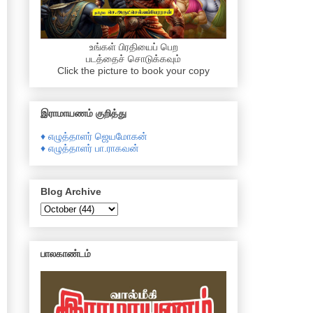
உங்கள் பிரதியைப் பெற
படத்தைச் சொடுக்கவும்
Click the picture to book your copy
இராமாயணம் குறித்து
♦ எழுத்தாளர் ஜெயமோகன்
♦ எழுத்தாளர் பா.ராகவன்
Blog Archive
பாலகாண்டம்