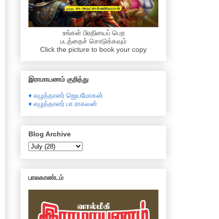
உங்கள் பிரதியைப் பெற
படத்தைச் சொடுக்கவும்
Click the picture to book your copy
இராமாயணம் குறித்து
♦ எழுத்தாளர் ஜெயமோகன்
♦ எழுத்தாளர் பா.ராகவன்
Blog Archive
பாலகாண்டம்