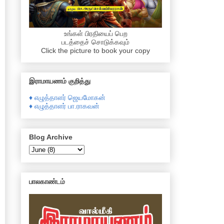
உங்கள் பிரதியைப் பெற
படத்தைச் சொடுக்கவும்
Click the picture to book your copy
இராமாயணம் குறித்து
♦ எழுத்தாளர் ஜெயமோகன்
♦ எழுத்தாளர் பா.ராகவன்
Blog Archive
பாலகாண்டம்