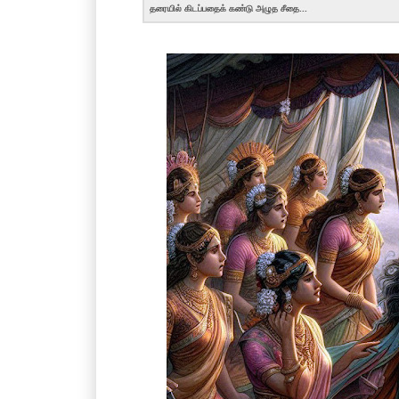
தரையில் கிடப்பதைக் கண்டு அழுத சீதை...