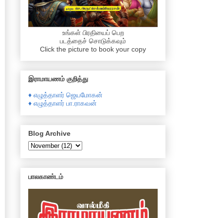
உங்கள் பிரதியைப் பெற
படத்தைச் சொடுக்கவும்
Click the picture to book your copy
இராமாயணம் குறித்து
♦ எழுத்தாளர் ஜெயமோகன்
♦ எழுத்தாளர் பா.ராகவன்
Blog Archive
பாலகாண்டம்