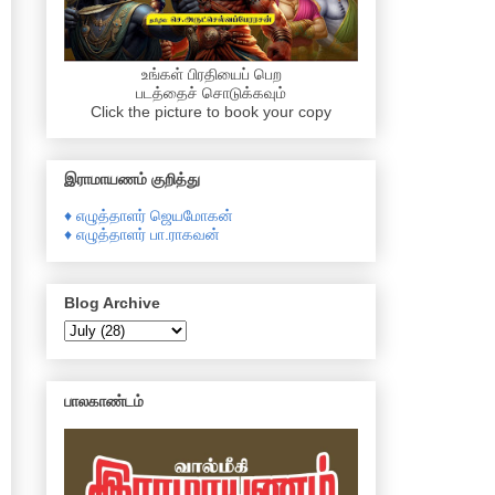
உங்கள் பிரதியைப் பெற
படத்தைச் சொடுக்கவும்
Click the picture to book your copy
இராமாயணம் குறித்து
♦ எழுத்தாளர் ஜெயமோகன்
♦ எழுத்தாளர் பா.ராகவன்
Blog Archive
பாலகாண்டம்