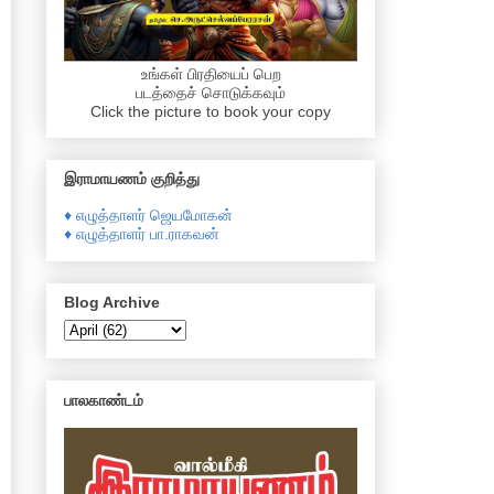
உங்கள் பிரதியைப் பெற
படத்தைச் சொடுக்கவும்
Click the picture to book your copy
இராமாயணம் குறித்து
♦ எழுத்தாளர் ஜெயமோகன்
♦ எழுத்தாளர் பா.ராகவன்
Blog Archive
பாலகாண்டம்