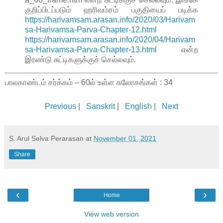
குறிப்பிடப்படும் ஹரிவம்சம் பகுதியைப் படிக்க
https://harivamsam.arasan.info/2020/03/Harivam
sa-Harivamsa-Parva-Chapter-12.html
https://harivamsam.arasan.info/2020/04/Harivam
sa-Harivamsa-Parva-Chapter-13.html
என்ற
இரண்டு சுட்டிகளுக்குச் செல்லவும்.
பாலகாண்டம் சர்க்கம் – 60ல் உள்ள சுலோகங்கள் : 34
Previous
|
Sanskrit
|
English
|
Next
S. Arul Selva Perarasan
at
November 01, 2021
Share
‹
›
Home
View web version